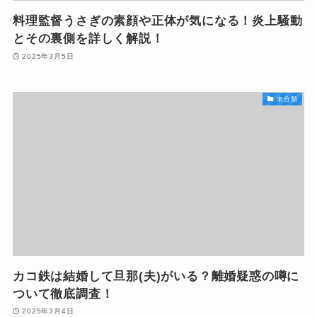
料理監督うさぎの素顔や正体が気になる！炎上騒動
とその裏側を詳しく解説！
2025年3月5日
未分類
カコ鉄は結婚して旦那(夫)がいる？離婚疑惑の噂に
ついて徹底調査！
2025年3月4日