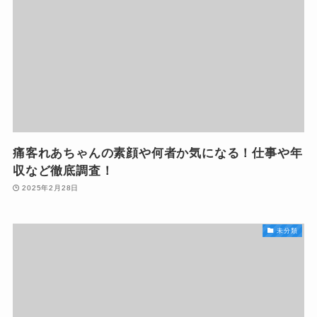
痛客れあちゃんの素顔や何者か気になる！仕事や年
収など徹底調査！
2025年2月28日
未分類