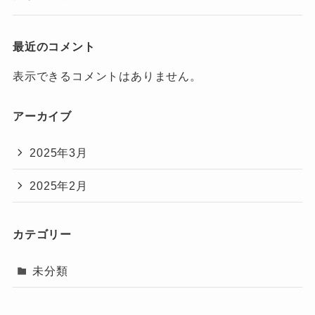
最近のコメント
表示できるコメントはありません。
アーカイブ
2025年3月
2025年2月
カテゴリー
未分類